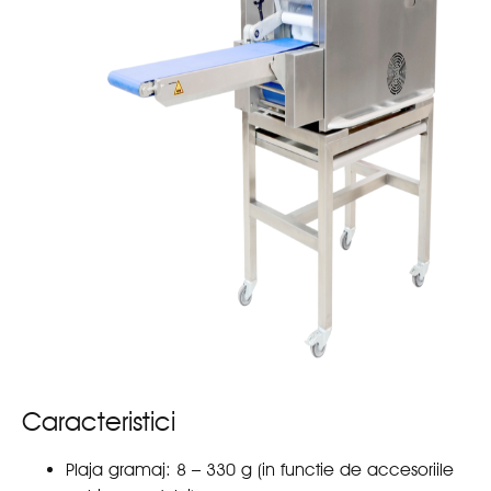
Caracteristici
Plaja gramaj: 8 – 330 g (in functie de accesoriile