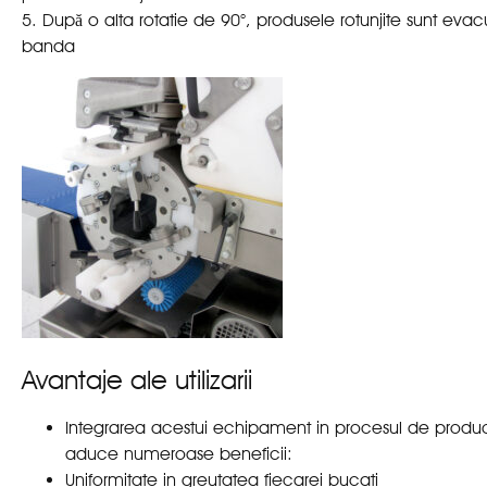
5. După o alta rotatie de 90°, produsele rotunjite sunt eva
banda
Avantaje ale utilizarii
Integrarea acestui echipament in procesul de produc
aduce numeroase beneficii:
Uniformitate in greutatea fiecarei bucati