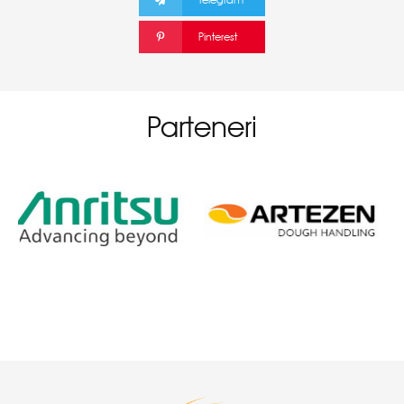
Pinterest
Parteneri