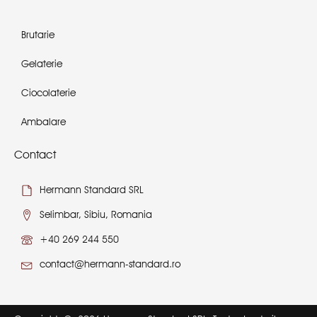
Brutarie
Gelaterie
Ciocolaterie
Ambalare
Contact
Hermann Standard SRL
Selimbar, Sibiu, Romania
+40 269 244 550
contact@hermann-standard.ro