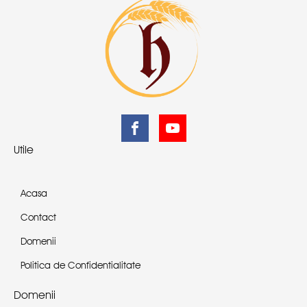
Utile
Acasa
Contact
Domenii
Politica de Confidentialitate
Domenii